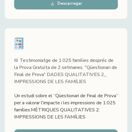
Descarregar
III. Testimoniatge de 1.025 famílies després de
la Prova Gratuïta de 2 setmanes. "Qüestionari de
Final de Prova" DADES QUALITATIVES 2_
IMPRESSIONS DE LES FAMÍLIES
Un estudi sobre el “Qüestionari de Final de Prova”
per a valorar l'impacte i les impressions de 1.025
famílies.MÈTRIQUES QUALITATIVES 2:
IMPRESSIONS DE LES FAMÍLIES