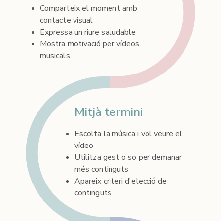
Comparteix el moment amb
contacte visual
Expressa un riure saludable
Mostra motivació per vídeos
musicals
Mitjà termini
Escolta la música i vol veure el
vídeo
Utilitza gest o so per demanar
més continguts
Apareix criteri d'elecció de
continguts