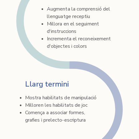
Augmenta la comprensió del
llenguatge receptiu
Millora en el seguiment
d'instruccions
Incrementa el reconeixement
d'objectes i colors
Llarg termini
Mostra habilitats de manipulació
Milloren les habilitats de joc
Comença a associar formes,
grafies i prelecto-escriptura