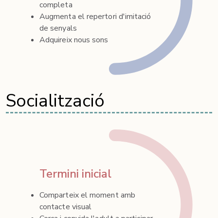
completa
Augmenta el repertori d'imitació
de senyals
Adquireix nous sons
Socialització
Termini inicial
Comparteix el moment amb
contacte visual