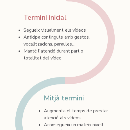
Termini inicial
Segueix visualment els vídeos
Anticipa continguts amb gestos,
vocalitzacions, paraules...
Manté l'atenció durant part o
totalitat del vídeo
Mitjà termini
Augmenta el temps de prestar
atenció als vídeos
Aconsegueix un mateix nivell