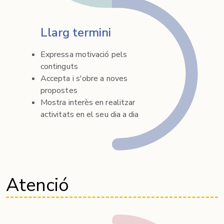
Llarg termini
Expressa motivació pels
continguts
Accepta i s'obre a noves
propostes
Mostra interès en realitzar
activitats en el seu dia a dia
Atenció