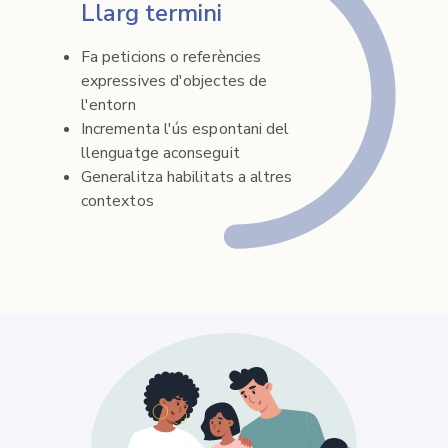
Llarg termini
Fa peticions o referències
expressives d'objectes de
l'entorn
Incrementa l'ús espontani del
llenguatge aconseguit
Generalitza habilitats a altres
contextos