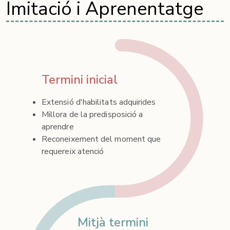
Imitació i Aprenentatge
Termini inicial
Extensió d'habilitats adquirides
Millora de la predisposició a
aprendre
Reconeixement del moment que
requereix atenció
Mitjà termini