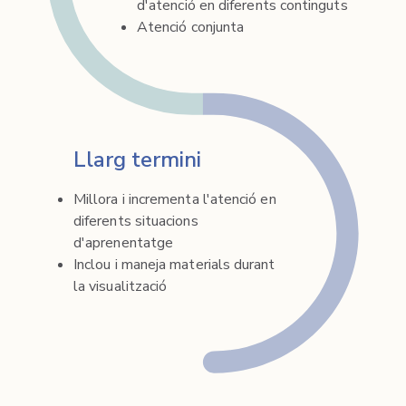
d'atenció en diferents continguts
Atenció conjunta
Llarg termini
Millora i incrementa l'atenció en
diferents situacions
d'aprenentatge
Inclou i maneja materials durant
la visualització