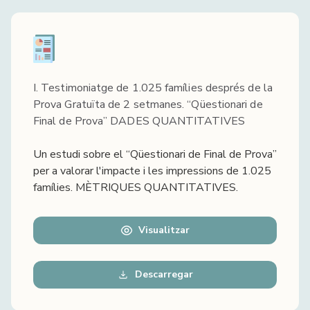
I. Testimoniatge de 1.025 famílies després de la
Prova Gratuïta de 2 setmanes. “Qüestionari de
Final de Prova” DADES QUANTITATIVES
Un estudi sobre el “Qüestionari de Final de Prova”
per a valorar l'impacte i les impressions de 1.025
famílies. MÈTRIQUES QUANTITATIVES.
Visualitzar
Descarregar