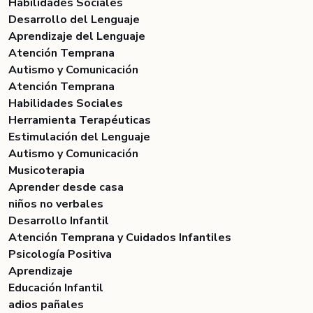
Habilidades Sociales
Desarrollo del Lenguaje
Aprendizaje del Lenguaje
Atención Temprana
Autismo y Comunicación
Atención Temprana
Habilidades Sociales
Herramienta Terapéuticas
Estimulación del Lenguaje
Autismo y Comunicación
Musicoterapia
Aprender desde casa
niños no verbales
Desarrollo Infantil
Atención Temprana y Cuidados Infantiles
Psicología Positiva
Aprendizaje
Educación Infantil
adios pañales