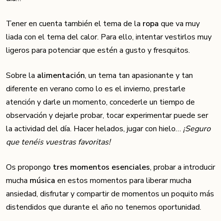
Tener en cuenta también el tema de la
ropa
que va muy
liada con el tema del calor. Para ello, intentar vestirlos muy
ligeros para potenciar que estén a gusto y fresquitos.
Sobre la
alimentación
, un tema tan apasionante y tan
diferente en verano como lo es el invierno, prestarle
atención y darle un momento, concederle un tiempo de
observación y dejarle probar, tocar experimentar puede ser
la actividad del día. Hacer helados, jugar con hielo…
¡Seguro
que tenéis vuestras favoritas!
Os propongo
tres momentos esenciales
, probar a introducir
mucha
música
en estos momentos para liberar mucha
ansiedad, disfrutar y compartir de momentos un poquito más
distendidos que durante el año no tenemos oportunidad.