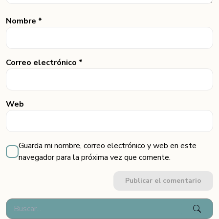
Nombre *
Correo electrónico *
Web
Guarda mi nombre, correo electrónico y web en este
navegador para la próxima vez que comente.
Publicar el comentario