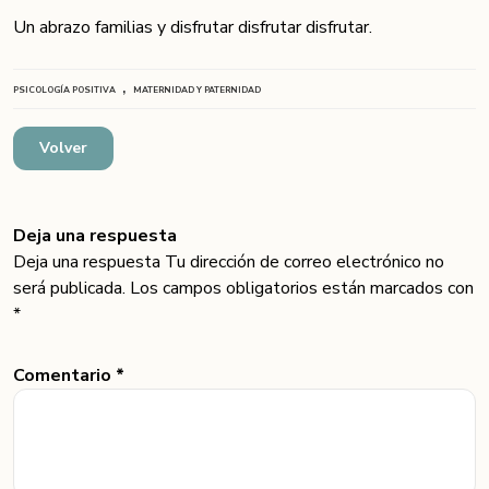
Un abrazo familias y disfrutar disfrutar disfrutar.
,
PSICOLOGÍA POSITIVA
MATERNIDAD Y PATERNIDAD
Volver
Deja una respuesta
Deja una respuesta Tu dirección de correo electrónico no
será publicada. Los campos obligatorios están marcados con
*
Comentario *