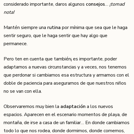
considerado importante, daros algunos
consejos
…
¡tomad
nota!
Mantén siempre una
rutina
por mínima que sea que le haga
sentir seguro, que le haga sentir que hay algo que
permanece.
Pero ten en cuenta que también¡ es importante, poder
adaptarnos a nuevas circunstancias y a veces, nos tenemos
que perdonar si cambiamos esa estructura y armarnos con el
doble de paciencia para asegurarnos de que nuestros niños
no se van con ella.
Observaremos muy bien la
adaptación
a los nuevos
espacios. Aparecen en el escenario momentos de playa, de
montaña, de irse a casa de un familiar… En donde cambiamos
todo lo que nos rodea, donde dormimos, donde comemos,