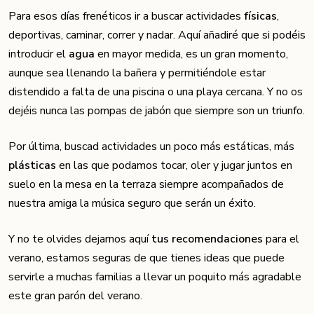
Para esos días frenéticos ir a buscar actividades
físicas
,
deportivas, caminar, correr y nadar. Aquí añadiré que si podéis
introducir el
agua
en mayor medida, es un gran momento,
aunque sea llenando la bañera y permitiéndole estar
distendido a falta de una piscina o una playa cercana. Y no os
dejéis nunca las pompas de jabón que siempre son un triunfo.
Por última, buscad actividades un poco más estáticas, más
plásticas
en las que podamos tocar, oler y jugar juntos en
suelo en la mesa en la terraza siempre acompañados de
nuestra amiga la música seguro que serán un éxito.
Y no te olvides dejarnos aquí
tus recomendaciones
para el
verano, estamos seguras de que tienes ideas que puede
servirle a muchas familias a llevar un poquito más agradable
este gran parón del verano.