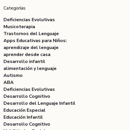
Categorías
Deficiencias Evolutivas
Musicoterapia
Trastornos del Lenguaje
Apps Educativas para Niños:
aprendizaje del lenguaje
aprender desde casa
Desarrollo infantil
alimentación y lenguaje
Autismo
ABA
Deficiencias Evolutivas
Desarrollo Cognitivo
Desarrollo del Lenguaje Infantil
Educación Especial
Educación Infantil
Desarrollo Cognitivo