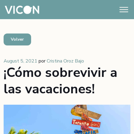
Volver
August 5, 2021
por
Cristina Oroz Bajo
¡Cómo sobrevivir a
las vacaciones!