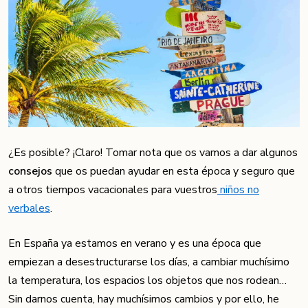
¿Es posible? ¡Claro! Tomar nota que os vamos a dar algunos
consejos
que os puedan ayudar en esta época y seguro que
a otros tiempos vacacionales para vuestros
niños no
verbales
.
En España ya estamos en verano y es una época que
empiezan a desestructurarse los días, a cambiar muchísimo
la temperatura, los espacios los objetos que nos rodean…
Sin darnos cuenta, hay muchísimos cambios y por ello, he