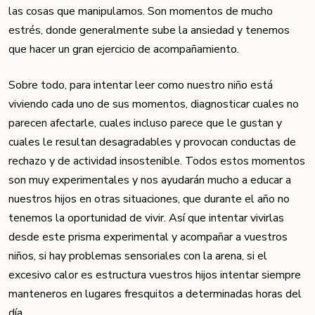
las cosas que manipulamos. Son momentos de mucho
estrés, donde generalmente sube la ansiedad y tenemos
que hacer un gran ejercicio de acompañamiento.
Sobre todo, para intentar leer como nuestro niño está
viviendo cada uno de sus momentos, diagnosticar cuales no
parecen afectarle, cuales incluso parece que le gustan y
cuales le resultan desagradables y provocan conductas de
rechazo y de actividad insostenible. Todos estos momentos
son muy experimentales y nos ayudarán mucho a educar a
nuestros hijos en otras situaciones, que durante el año no
tenemos la oportunidad de vivir. Así que intentar vivirlas
desde este prisma experimental y acompañar a vuestros
niños, si hay problemas sensoriales con la arena, si el
excesivo calor es estructura vuestros hijos intentar siempre
manteneros en lugares fresquitos a determinadas horas del
día…