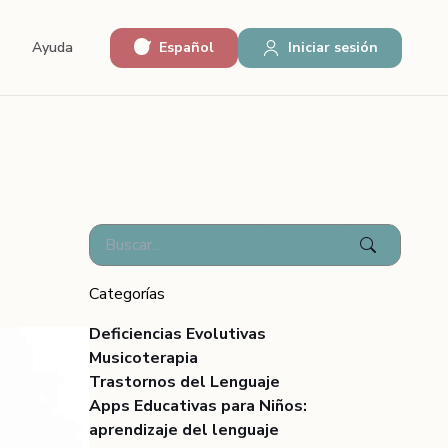
Español
Iniciar sesión
Ayuda
Categorías
Deficiencias Evolutivas
Musicoterapia
Trastornos del Lenguaje
Apps Educativas para Niños:
aprendizaje del lenguaje