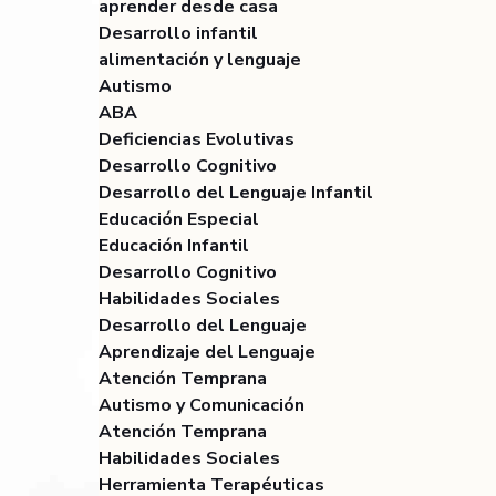
aprender desde casa
Desarrollo infantil
alimentación y lenguaje
Autismo
ABA
Deficiencias Evolutivas
Desarrollo Cognitivo
Desarrollo del Lenguaje Infantil
Educación Especial
Educación Infantil
Desarrollo Cognitivo
Habilidades Sociales
Desarrollo del Lenguaje
Aprendizaje del Lenguaje
Atención Temprana
Autismo y Comunicación
Atención Temprana
Habilidades Sociales
Herramienta Terapéuticas