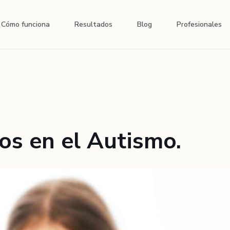
Cómo funciona
Resultados
Blog
Profesionales
os en el Autismo.