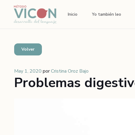
Inicio
Yo también leo
Volver
May 1, 2020
por
Cristina Oroz Bajo
Problemas digestiv