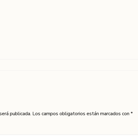
 será publicada. Los campos obligatorios están marcados con *