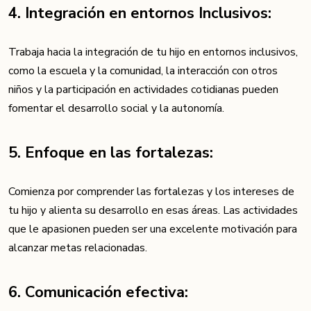
4. Integración en entornos Inclusivos:
Trabaja hacia la integración de tu hijo en entornos inclusivos,
como la escuela y la comunidad, la interacción con otros
niños y la participación en actividades cotidianas pueden
fomentar el desarrollo social y la autonomía.
5. Enfoque en las fortalezas:
Comienza por comprender las fortalezas y los intereses de
tu hijo y alienta su desarrollo en esas áreas. Las actividades
que le apasionen pueden ser una excelente motivación para
alcanzar metas relacionadas.
6. Comunicación efectiva: