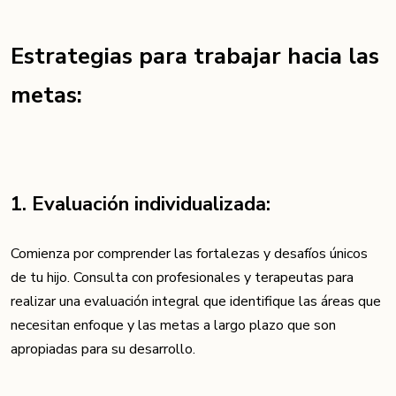
Estrategias para trabajar hacia las
metas:
1. Evaluación individualizada:
Comienza por comprender las fortalezas y desafíos únicos
de tu hijo. Consulta con profesionales y terapeutas para
realizar una evaluación integral que identifique las áreas que
necesitan enfoque y las metas a largo plazo que son
apropiadas para su desarrollo.