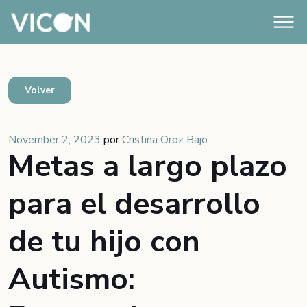
Volver
November 2, 2023
por
Cristina Oroz Bajo
Metas a largo plazo
para el desarrollo
de tu hijo con
Autismo: