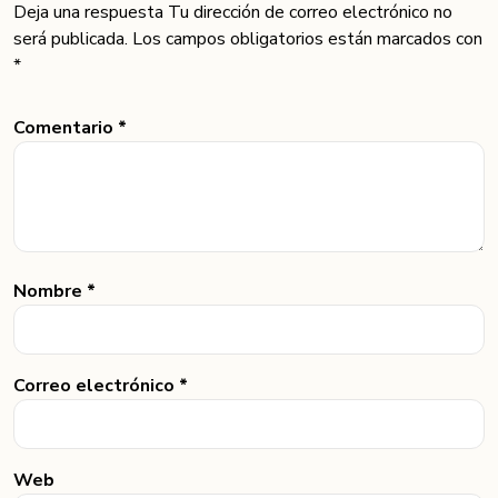
Deja una respuesta Tu dirección de correo electrónico no
será publicada. Los campos obligatorios están marcados con
*
Comentario *
Nombre *
Correo electrónico *
Web