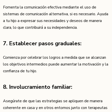
Fomenta la comunicación efectiva mediante el uso de
sistemas de comunicación alternativa, si es necesario. Ayuda
a tu hijo a expresar sus necesidades y deseos de manera
clara, lo que contribuirá a su independencia.
7. Establecer pasos graduales:
Comienza por celebrar los logros a medida que se alcanzan
los objetivos intermedios puede aumentar la motivación y la
confianza de tu hijo.
8. Involucramiento familiar:
Asegúrate de que las estrategias se apliquen de manera
coherente en casa y en otros entornos junto con terapeutas