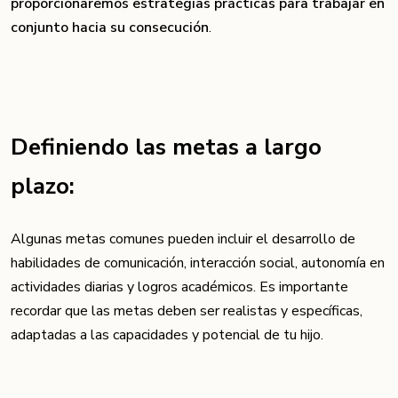
proporcionaremos estrategias prácticas para trabajar en
conjunto hacia su consecución
.
Definiendo las metas a largo
plazo:
Algunas metas comunes pueden incluir el desarrollo de
habilidades de comunicación, interacción social, autonomía en
actividades diarias y logros académicos. Es importante
recordar que las metas deben ser realistas y específicas,
adaptadas a las capacidades y potencial de tu hijo.