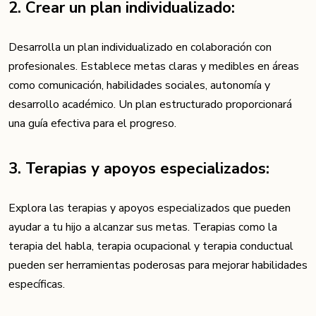
2. Crear un plan individualizado:
Desarrolla un plan individualizado en colaboración con
profesionales. Establece metas claras y medibles en áreas
como comunicación, habilidades sociales, autonomía y
desarrollo académico. Un plan estructurado proporcionará
una guía efectiva para el progreso.
3. Terapias y apoyos especializados:
Explora las terapias y apoyos especializados que pueden
ayudar a tu hijo a alcanzar sus metas. Terapias como la
terapia del habla, terapia ocupacional y terapia conductual
pueden ser herramientas poderosas para mejorar habilidades
específicas.