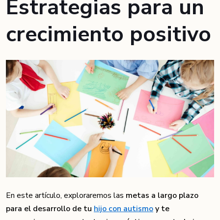
Estrategias para un
crecimiento positivo
En este artículo, exploraremos las
metas a largo plazo
para el desarrollo de tu
hijo con autismo
y te