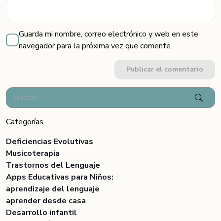
Guarda mi nombre, correo electrónico y web en este
navegador para la próxima vez que comente.
Publicar el comentario
Categorías
Deficiencias Evolutivas
Musicoterapia
Trastornos del Lenguaje
Apps Educativas para Niños:
aprendizaje del lenguaje
aprender desde casa
Desarrollo infantil