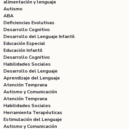
alimentación y lenguaje
Autismo
ABA
Deficiencias Evolutivas
Desarrollo Cognitivo
Desarrollo del Lenguaje Infantil
Educación Especial
Educación Infantil
Desarrollo Cognitivo
Habilidades Sociales
Desarrollo del Lenguaje
Aprendizaje del Lenguaje
Atención Temprana
Autismo y Comunicación
Atención Temprana
Habilidades Sociales
Herramienta Terapéuticas
Estimulación del Lenguaje
Autismo y Comunicación