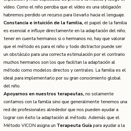
vídeo. Como el niño perciba que el vídeo es una obligación
habremos perdido un recurso para llevarlo hacia el lenguaje.
Constancia e intuición de la familia,
el papel de la familia
es esencial e influye directamente en la adaptación del niño,
tener en cuenta hermanos si o hermanos no, hay que valorar
que el método es para el niño y todo distractor puede ser
un obstáculo para una correcta estimulación por el contrario
muchos hermanos son los que facilitan la adaptación al
método como modelos directos y centrales. La familia es el
ideal para implementarlo por su gran conocimiento global
del niño.
Apoyarnos en nuestros terapeutas,
no solamente
contamos con la familia sino que generalmente tenemos una
red de profesionales alrededor que nos pueden ayudar a
lograr con éxito la adaptación al método. Además que el
Método VICON asigna un
Terapeuta Guía
para ayudar a la