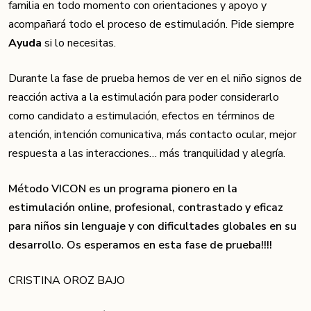
familia en todo momento con orientaciones y apoyo y
acompañará todo el proceso de estimulación. Pide siempre
Ayuda
si lo necesitas.
Durante la fase de prueba hemos de ver en el niño signos de
reacción activa a la estimulación para poder considerarlo
como candidato a estimulación, efectos en términos de
atención, intención comunicativa, más contacto ocular, mejor
respuesta a las interacciones… más tranquilidad y alegría.
Método VICON es un programa pionero en la
estimulación online, profesional, contrastado y eficaz
para niños sin lenguaje y con dificultades globales en su
desarrollo. Os esperamos en esta fase de prueba!!!!
CRISTINA OROZ BAJO