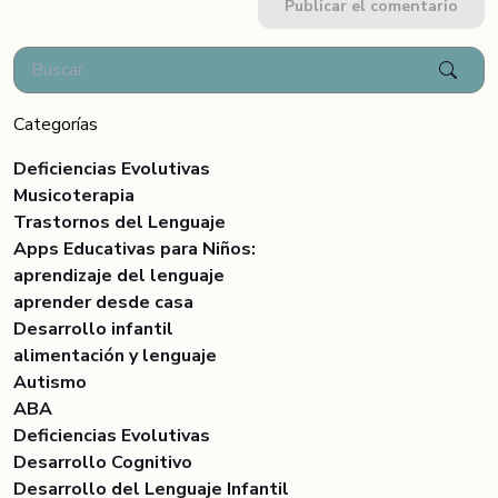
Publicar el comentario
Categorías
Deficiencias Evolutivas
Musicoterapia
Trastornos del Lenguaje
Apps Educativas para Niños:
aprendizaje del lenguaje
aprender desde casa
Desarrollo infantil
alimentación y lenguaje
Autismo
ABA
Deficiencias Evolutivas
Desarrollo Cognitivo
Desarrollo del Lenguaje Infantil