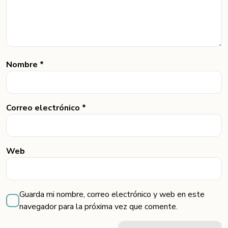
Nombre *
Correo electrónico *
Web
Guarda mi nombre, correo electrónico y web en este
navegador para la próxima vez que comente.