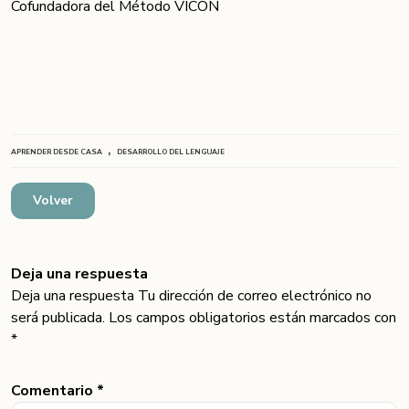
Cofundadora del Método VICON
,
APRENDER DESDE CASA
DESARROLLO DEL LENGUAJE
Volver
Deja una respuesta
Deja una respuesta Tu dirección de correo electrónico no
será publicada. Los campos obligatorios están marcados con
*
Comentario *