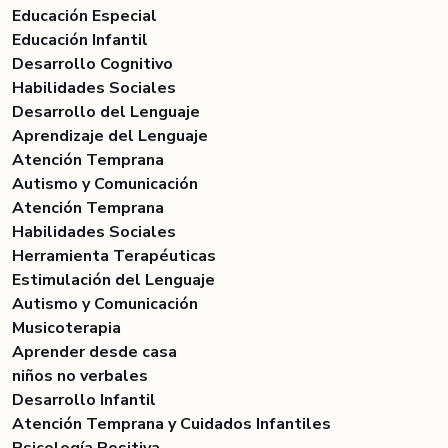
Educación Especial
Educación Infantil
Desarrollo Cognitivo
Habilidades Sociales
Desarrollo del Lenguaje
Aprendizaje del Lenguaje
Atención Temprana
Autismo y Comunicación
Atención Temprana
Habilidades Sociales
Herramienta Terapéuticas
Estimulación del Lenguaje
Autismo y Comunicación
Musicoterapia
Aprender desde casa
niños no verbales
Desarrollo Infantil
Atención Temprana y Cuidados Infantiles
Psicología Positiva