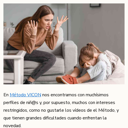
En
Método VICON
nos encontramos con muchísimos
perfiles de niñ@s y, por supuesto, muchos con intereses
restringidos, como no gustarle los vídeos de el Método, y
que tienen grandes dificultades cuando enfrentan la
novedad.