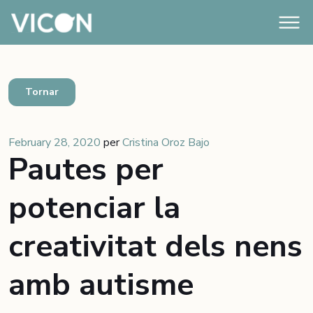
Tornar
February 28, 2020
per
Cristina Oroz Bajo
Pautes per
potenciar la
creativitat dels nens
amb autisme