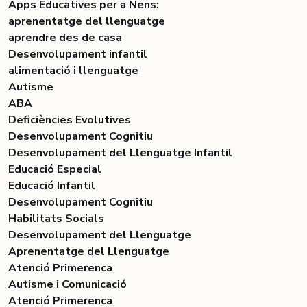
Apps Educatives per a Nens:
aprenentatge del llenguatge
aprendre des de casa
Desenvolupament infantil
alimentació i llenguatge
Autisme
ABA
Deficiències Evolutives
Desenvolupament Cognitiu
Desenvolupament del Llenguatge Infantil
Educació Especial
Educació Infantil
Desenvolupament Cognitiu
Habilitats Socials
Desenvolupament del Llenguatge
Aprenentatge del Llenguatge
Atenció Primerenca
Autisme i Comunicació
Atenció Primerenca