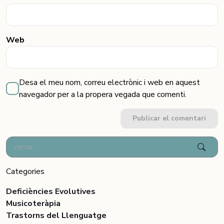
Web
Desa el meu nom, correu electrònic i web en aquest
navegador per a la propera vegada que comenti.
Publicar el comentari
Categories
Deficiències Evolutives
Musicoteràpia
Trastorns del Llenguatge