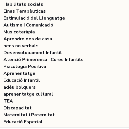
Habilitats socials
Einas Terapèuticas
Estimulació del Llenguatge
Autisme i Comunicació
Musicoteràpia
Aprendre des de casa
nens no verbals
Desenvolupament Infantil
Atenció Primerenca i Cures Infantils
Psicologia Positiva
Aprenentatge
Educació Infantil
adéu bolquers
aprenentatge cultural
TEA
Discapacitat
Maternitat i Paternitat
Educació Especial