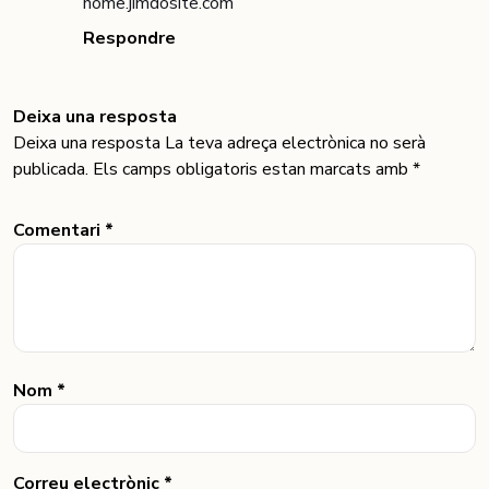
home.jimdosite.com
Respondre
Deixa una resposta
Deixa una resposta La teva adreça electrònica no serà
publicada. Els camps obligatoris estan marcats amb *
Comentari *
Nom *
Correu electrònic *